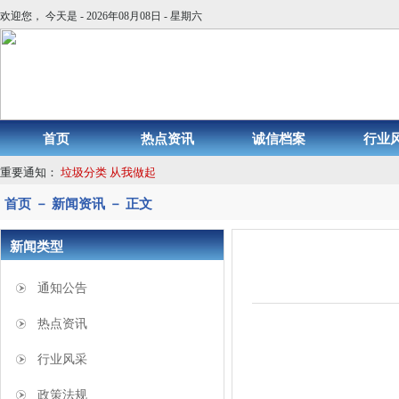
欢迎您， 今天是 - 2026年08月08日 - 星期六
首页
热点资讯
诚信档案
行业
重要通知：
垃圾分类 从我做起
首页 － 新闻资讯 － 正文
新闻类型
通知公告
热点资讯
行业风采
政策法规