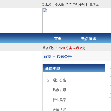
欢迎您， 今天是 - 2026年08月07日 - 星期五
首页
热点资讯
重要通知：
垃圾分类 从我做起
首页 － 通知公告
新闻类型
通知公告
热点资讯
行业风采
政策法规