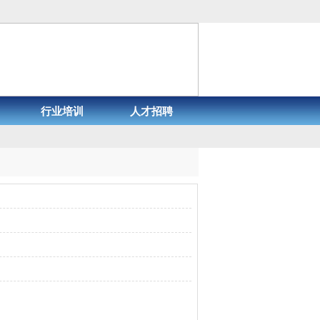
行业培训
人才招聘